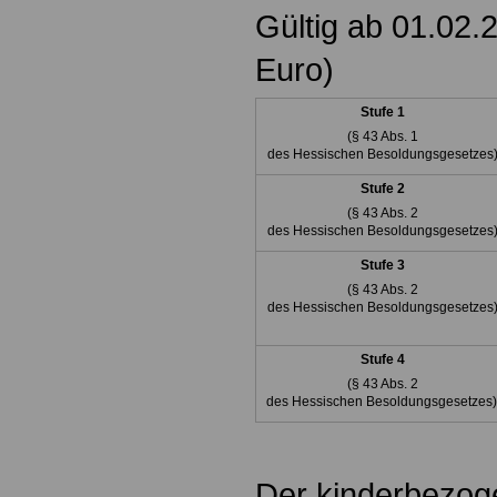
Gültig ab 01.02.
Euro)
Stufe 1
(§ 43 Abs. 1
des Hessischen Besoldungsgesetzes
Stufe 2
(§ 43 Abs. 2
des Hessischen Besoldungsgesetzes
Stufe 3
(§ 43 Abs. 2
des Hessischen Besoldungsgesetzes
Stufe 4
(§ 43 Abs. 2
des Hessischen Besoldungsgesetzes
Der kinderbezoge