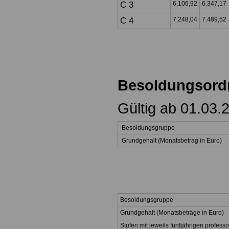
C 3
6.106,92
6.347,17
C 4
7.248,04
7.489,52
Besoldungsor
Gültig ab 01.03.
Besoldungsgruppe
Grundgehalt (Monatsbetrag in Euro)
Besoldungsgruppe
Grundgehalt (Monatsbeträge in Euro)
Stufen mit jeweils fünfjährigen profess