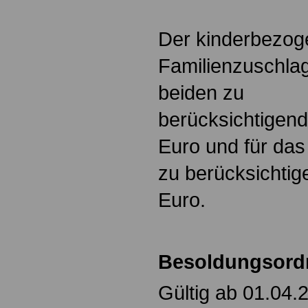
Der kinderbezoge
Familienzuschlag 
beiden zu
berücksichtigend
Euro und für das 
zu berücksichtig
Euro.
Besoldungsord
Gültig ab 01.04.