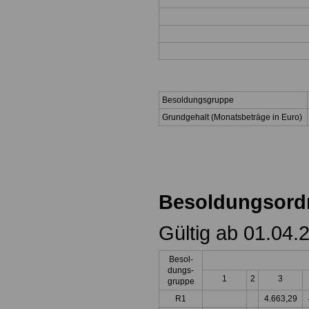
Besoldungsgruppe
Grundgehalt (Monatsbeträge in Euro)
Besoldungsord
Gültig ab 01.04.
Besol-
dungs-
1
2
3
gruppe
R1
4.663,29