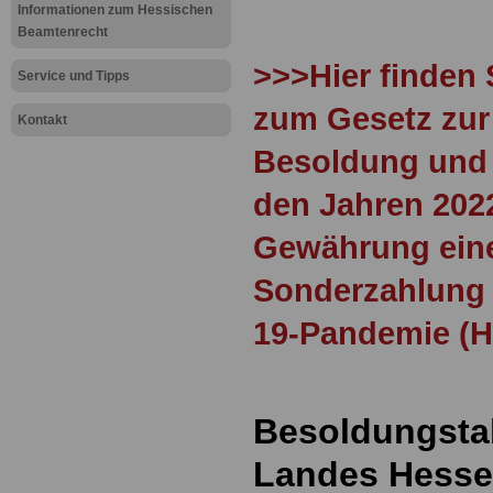
Informationen zum Hessischen
Beamtenrecht
>>>Hier finden 
Service und Tipps
zum Gesetz zur
Kontakt
Besoldung und 
den Jahren 202
Gewährung eine
Sonderzahlung 
19-Pandemie (
Besoldungstab
Landes Hesse