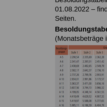
01.08.2022 – fin
Seiten.
Besoldungstabel
(Monatsbeträge i