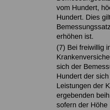
vom Hundert, hö
Hundert. Dies gil
Bemessungssatz 
erhöhen ist.
(7) Bei freiwillig
Krankenversiche
sich der Bemess
Hundert der sic
Leistungen der 
ergebenden beih
sofern der Höhe