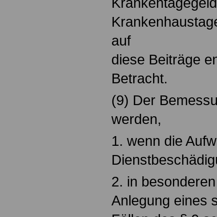
Krankentagegeld
Krankenhaustage
auf
diese Beiträge e
Betracht.
(9) Der Bemessu
werden,
1. wenn die Aufw
Dienstbeschädig
2. in besonderen
Anlegung eines 