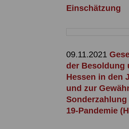
Einschätzung
09.11.2021
Gese
der Besoldung 
Hessen in den 
und zur Gewähr
Sonderzahlung 
19-Pandemie (