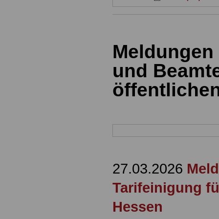
Meldungen 
und Beamte
öffentliche
27.03.2026
Meld
Tarifeinigung f
Hessen